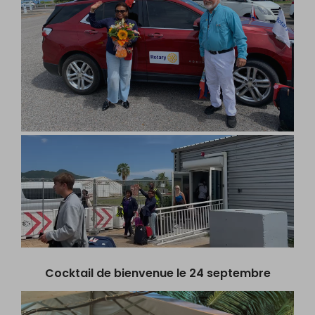
Cocktail de bienvenue le 24 septembre