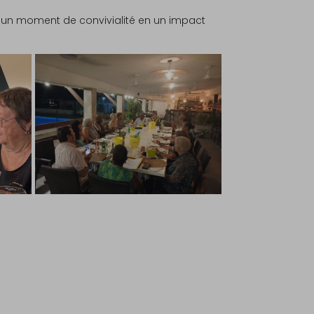
r un moment de convivialité en un impact