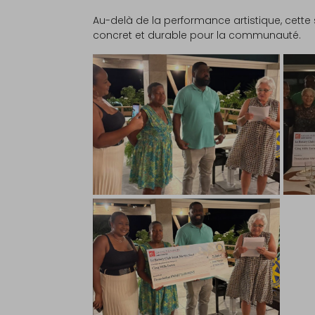
Au-delà de la performance artistique, cette
concret et durable pour la communauté.