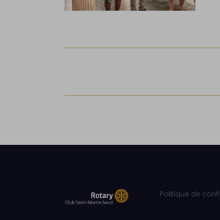
Politique de conf