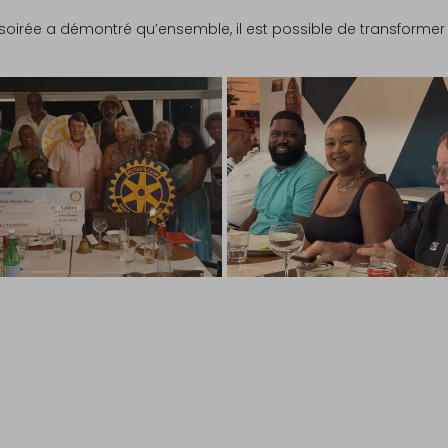
 soirée a démontré qu’ensemble, il est possible de transforme