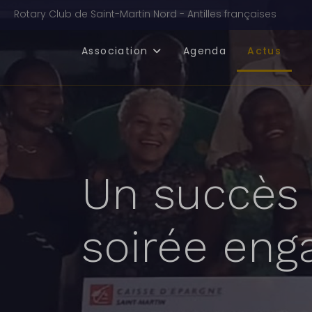
Rotary Club de Saint-Martin Nord - Antilles françaises
Association
Agenda
Actus
Un succès 
soirée eng