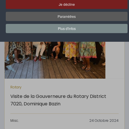
Je décline
Paramètres
Plus d'infos
Rotary
Visite de la Gouverneure du Rotary District
7020, Dominique Bazin
Misc.
24 Octobre 2024