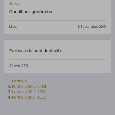
Sandra
Conditions générales
Misc.
6 Septembre 2019
Politique de confidentialité
24 Avril 2019
Portfolio
Portfolio 2020-2021
Portfolio 2019-2020
Portfolio 2021-2022