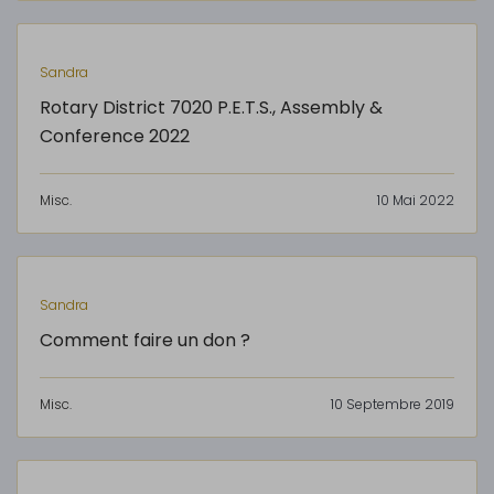
Sandra
Rotary District 7020 P.E.T.S., Assembly &
Conference 2022
Misc.
10 Mai 2022
Sandra
Comment faire un don ?
Misc.
10 Septembre 2019