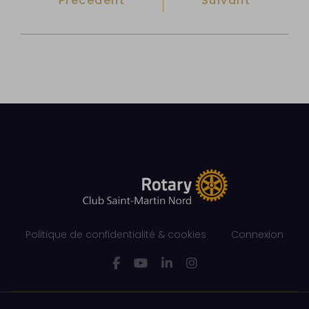
Précédent
Suivant
Politique de confidentialité & cookies
Connexion