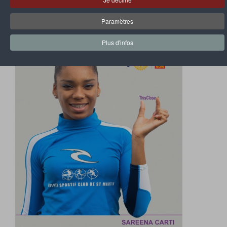
Paramètres
Plus d'infos