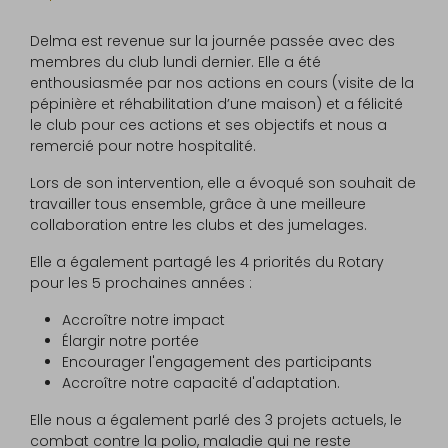
Delma est revenue sur la journée passée avec des
membres du club lundi dernier. Elle a été
enthousiasmée par nos actions en cours (visite de la
pépinière et réhabilitation d’une maison) et a félicité
le club pour ces actions et ses objectifs et nous a
remercié pour notre hospitalité.
Lors de son intervention, elle a évoqué son souhait de
travailler tous ensemble, grâce à une meilleure
collaboration entre les clubs et des jumelages.
Elle a également partagé les 4 priorités du Rotary
pour les 5 prochaines années :
Accroître notre impact
Élargir notre portée
Encourager l'engagement des participants
Accroître notre capacité d'adaptation.
Elle nous a également parlé des 3 projets actuels, le
combat contre la polio, maladie qui ne reste