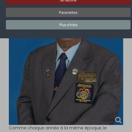
Paramètres
Plus d'infos
Comme chaque année à la même époque, le