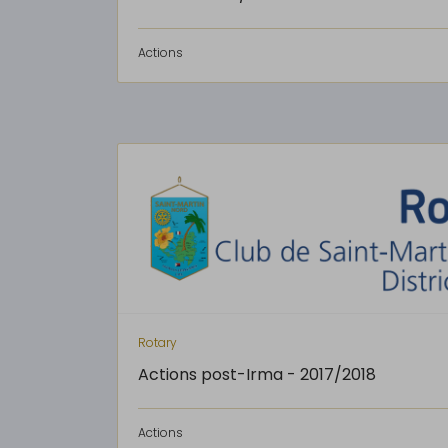
Actions
Rotary
Actions post-Irma - 2017/2018
Actions