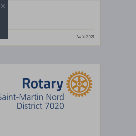
1 Août 2021