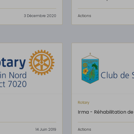
3 Décembre 2020
Actions
Rotary
Irma - Réhabilitation de
14 Juin 2019
Actions