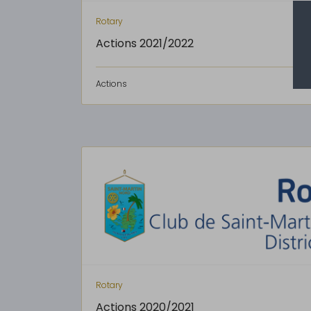
Rotary
Actions 2021/2022
Actions
Rotary
Actions 2020/2021