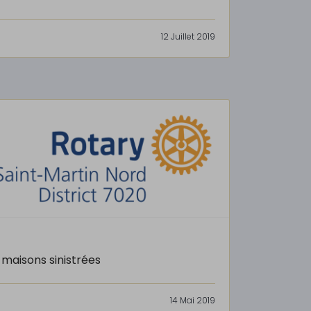
12 Juillet 2019
 maisons sinistrées
14 Mai 2019