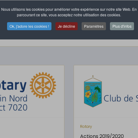
Nous utilisons les cookies pour améliorer votre expérience sur notre site Web. En
parcourant ce site, vous acceptez notre utilisation des cookies.
Ok, j'adore les cookies !
Je décline
Paramètres
Plus d'infos
Rotary
Actions 2019/2020