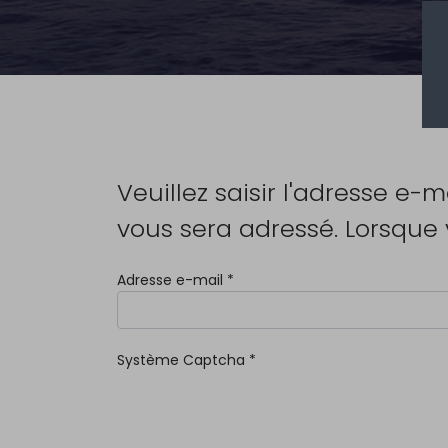
Veuillez saisir l'adresse e-
vous sera adressé. Lorsque
Adresse e-mail
*
Système Captcha
*