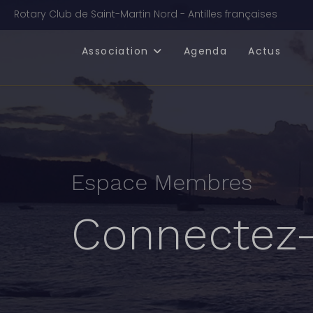
Rotary Club de Saint-Martin Nord - Antilles françaises
Association
Agenda
Actus
Espace Membres
Connectez-