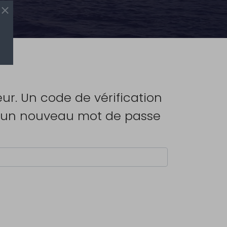
eur. Un code de vérification
ir un nouveau mot de passe