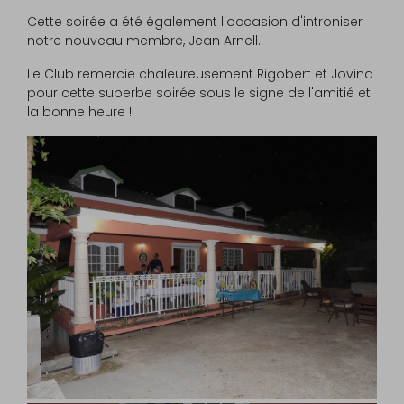
Cette soirée a été également l'occasion d'introniser
notre nouveau membre, Jean Arnell.
Le Club remercie chaleureusement Rigobert et Jovina
pour cette superbe soirée sous le signe de l'amitié et
la bonne heure !