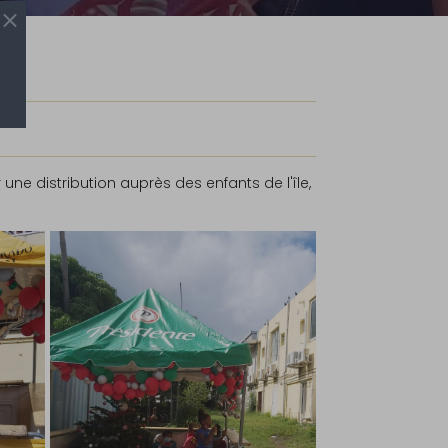
e distribution auprès des enfants de l'île,