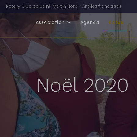
Rotary Club de Saint-Martin Nord - Antilles françaises
Association
Agenda
Actus
Noël 2020