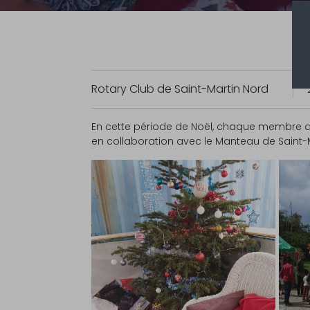
Rotary Club de Saint-Martin Nord
En cette période de Noël, chaque membre du
en collaboration avec le Manteau de Saint-