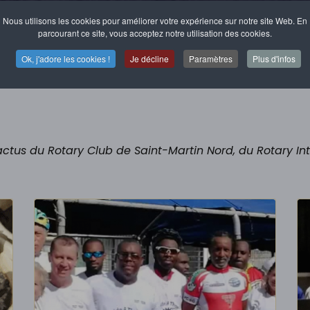
Nous utilisons les cookies pour améliorer votre expérience sur notre site Web. En
parcourant ce site, vous acceptez notre utilisation des cookies.
Ok, j'adore les cookies !
Je décline
Paramètres
Plus d'infos
ctus du Rotary Club de Saint-Martin Nord, du Rotary Int