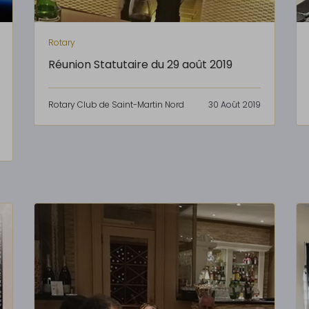
Rotary
Réunion Statutaire du 29 août 2019
Rotary Club de Saint-Martin Nord
30 Août 2019