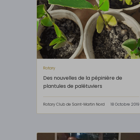
Rotary
Des nouvelles de la pépinière de
plantules de palétuviers
Rotary Club de Saint-Martin Nord
18 Octobre 2019