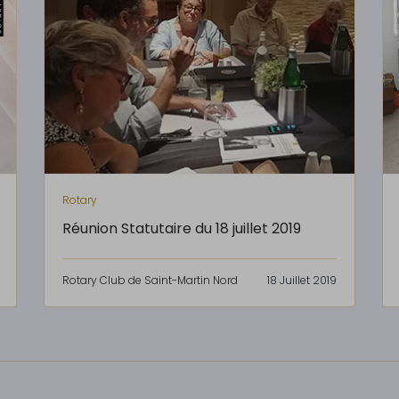
Rotary
Réunion Statutaire du 18 juillet 2019
Rotary Club de Saint-Martin Nord
18 Juillet 2019