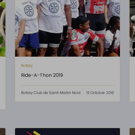
Rotary
Ride-A-Thon 2019
Rotary Club de Saint-Martin Nord
13 Octobre 2019