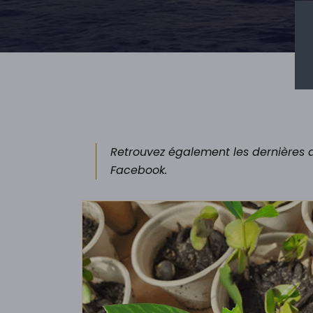
Retrouvez également les dernières a
Facebook.