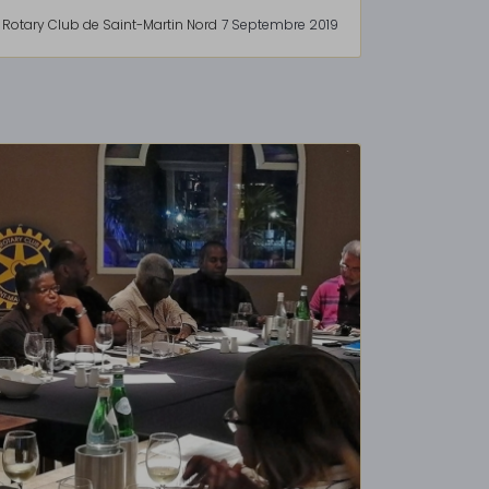
Rotary Club de Saint-Martin Nord
7 Septembre 2019