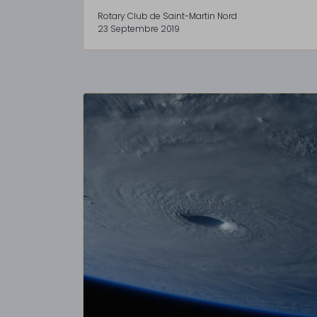
Rotary Club de Saint-Martin Nord
23 Septembre 2019