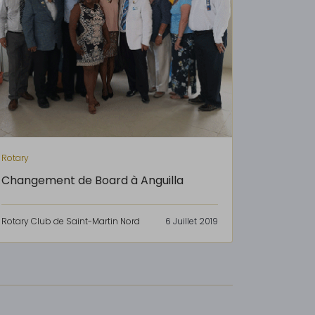
Rotary
Changement de Board à Anguilla
Rotary Club de Saint-Martin Nord
6 Juillet 2019