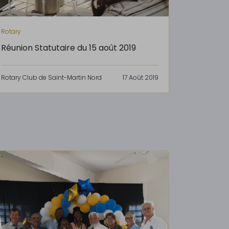
Rotary
Réunion Statutaire du 15 août 2019
Rotary Club de Saint-Martin Nord
17 Août 2019