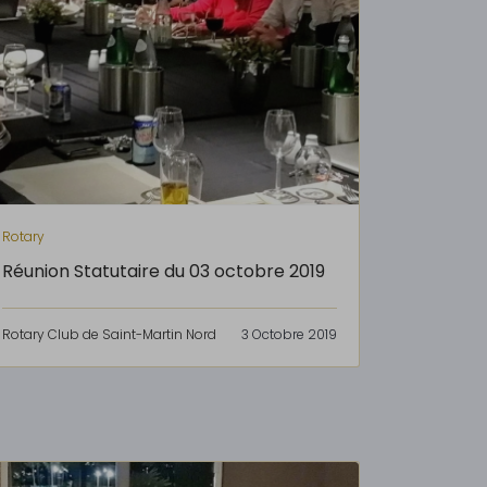
Rotary
Réunion Statutaire du 03 octobre 2019
Rotary Club de Saint-Martin Nord
3 Octobre 2019