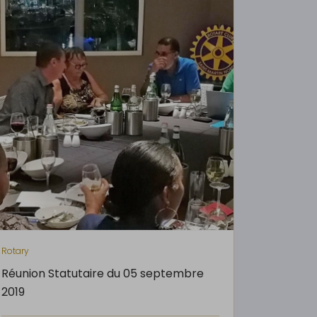
Rotary
Réunion Statutaire du 05 septembre
2019