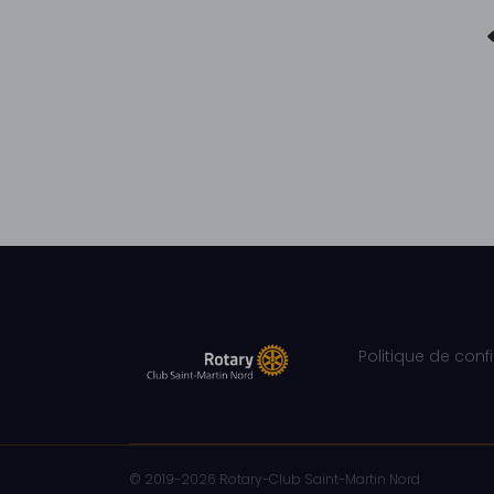
Politique de conf
© 2019-2026 Rotary-Club Saint-Martin Nord