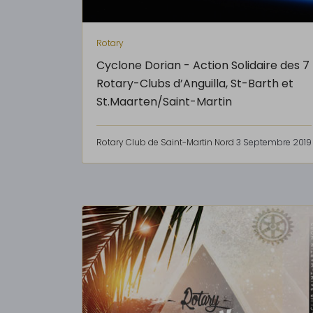
Rotary
Cyclone Dorian - Action Solidaire des 7
Rotary-Clubs d’Anguilla, St-Barth et
St.Maarten/Saint-Martin
Rotary Club de Saint-Martin Nord
3 Septembre 2019