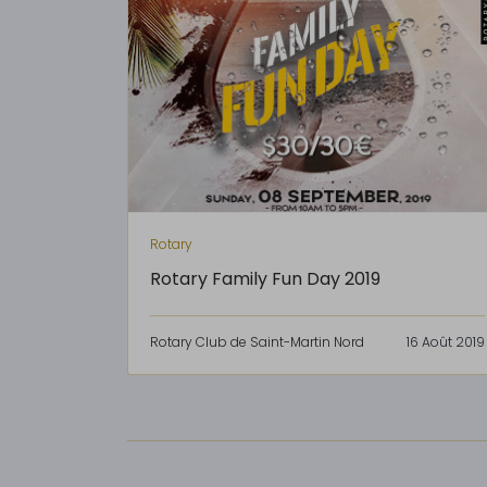
Rotary
Rotary Family Fun Day 2019
Rotary Club de Saint-Martin Nord
16 Août 2019