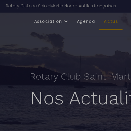
Rotary Club de Saint-Martin Nord - Antilles françaises
Association
Agenda
Actus
Rotary Club Saint-Mart
Nos Actuali