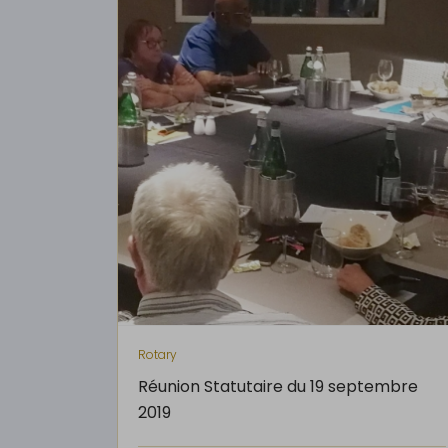
Rotary
Réunion Statutaire du 19 septembre
2019