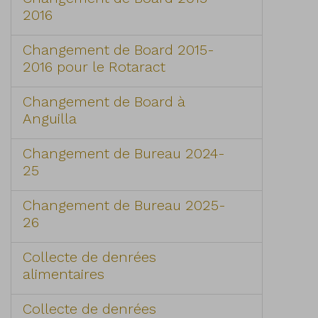
2016
Changement de Board 2015-
2016 pour le Rotaract
Changement de Board à
Anguilla
Changement de Bureau 2024-
25
Changement de Bureau 2025-
26
Collecte de denrées
alimentaires
Collecte de denrées